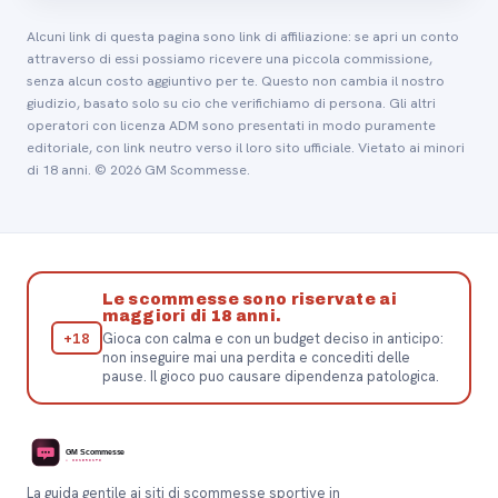
Alcuni link di questa pagina sono link di affiliazione: se apri un conto
attraverso di essi possiamo ricevere una piccola commissione,
senza alcun costo aggiuntivo per te. Questo non cambia il nostro
giudizio, basato solo su cio che verifichiamo di persona. Gli altri
operatori con licenza ADM sono presentati in modo puramente
editoriale, con link neutro verso il loro sito ufficiale. Vietato ai minori
di 18 anni. © 2026 GM Scommesse.
Le scommesse sono riservate ai
maggiori di 18 anni.
+18
Gioca con calma e con un budget deciso in anticipo:
non inseguire mai una perdita e concediti delle
pause. Il gioco puo causare dipendenza patologica.
La guida gentile ai siti di scommesse sportive in