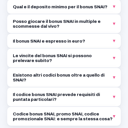
▾
Qual e il deposito minimo per il bonus SNAI?
Posso giocare il bonus SNAI in multiple e
▾
scommesse dal vivo?
▾
Il bonus SNAI e espresso in euro?
Le vincite del bonus SNAI si possono
▾
prelevare subito?
Esistono altri codici bonus oltre a quello di
▾
SNAI?
Il codice bonus SNAI prevede requisiti di
▾
puntata particolari?
Codice bonus SNAI, promo SNAI, codice
▾
promozionale SNAI: e sempre la stessa cosa?