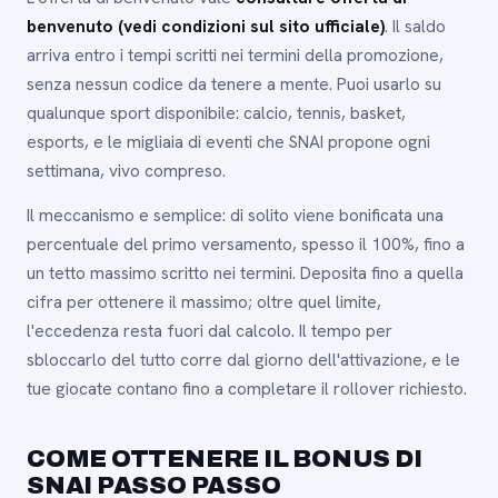
benvenuto (vedi condizioni sul sito ufficiale)
. Il saldo
arriva entro i tempi scritti nei termini della promozione,
senza nessun codice da tenere a mente. Puoi usarlo su
qualunque sport disponibile: calcio, tennis, basket,
esports, e le migliaia di eventi che SNAI propone ogni
settimana, vivo compreso.
Il meccanismo e semplice: di solito viene bonificata una
percentuale del primo versamento, spesso il 100%, fino a
un tetto massimo scritto nei termini. Deposita fino a quella
cifra per ottenere il massimo; oltre quel limite,
l'eccedenza resta fuori dal calcolo. Il tempo per
sbloccarlo del tutto corre dal giorno dell'attivazione, e le
tue giocate contano fino a completare il rollover richiesto.
COME OTTENERE IL BONUS DI
SNAI PASSO PASSO