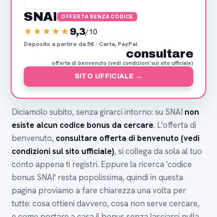
SNAI
OFFERTA SENZA CODICE
★★★★★
9,3
/10
Deposito a partire da 5€ · Carta, PayPal
consultare
offerta di benvenuto (vedi condizioni sul sito ufficiale)
SITO UFFICIALE →
Diciamolo subito, senza girarci intorno: su SNAI
non
esiste alcun codice bonus da cercare
. L'offerta di
benvenuto,
consultare offerta di benvenuto (vedi
condizioni sul sito ufficiale)
, si collega da sola al tuo
conto appena ti registri. Eppure la ricerca 'codice
bonus SNAI' resta popolissima, quindi in questa
pagina proviamo a fare chiarezza una volta per
tutte: cosa ottieni davvero, cosa non serve cercare,
e come portare a casa il bonus senza lasciarci nulla