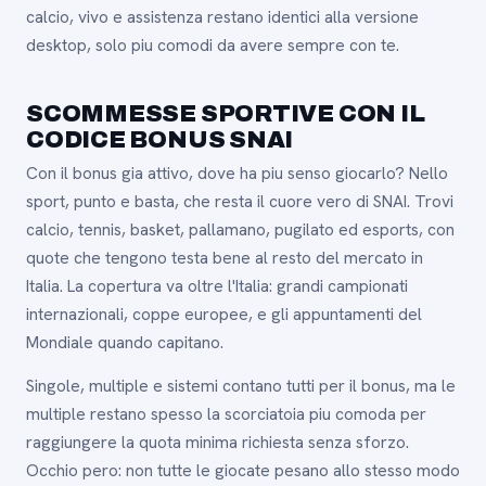
calcio, vivo e assistenza restano identici alla versione
desktop, solo piu comodi da avere sempre con te.
SCOMMESSE SPORTIVE CON IL
CODICE BONUS SNAI
Con il bonus gia attivo, dove ha piu senso giocarlo? Nello
sport, punto e basta, che resta il cuore vero di SNAI. Trovi
calcio, tennis, basket, pallamano, pugilato ed esports, con
quote che tengono testa bene al resto del mercato in
Italia. La copertura va oltre l'Italia: grandi campionati
internazionali, coppe europee, e gli appuntamenti del
Mondiale quando capitano.
Singole, multiple e sistemi contano tutti per il bonus, ma le
multiple restano spesso la scorciatoia piu comoda per
raggiungere la quota minima richiesta senza sforzo.
Occhio pero: non tutte le giocate pesano allo stesso modo