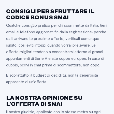
CONSIGLI PER SFRUTTARE IL
CODICE BONUS SNAI
Qualche consiglio pratico per chi scommette da Italia: tieni
email e telefono aggiornati fin dalla registrazione, perche
da li arrivano le prossime offerte; verificali comunque
subito, cosi eviti intoppi quando vorrai prelevare. Le
offerte migliori tendono a concentrarsi attorno ai grandi
appuntamenti di Serie A e alle coppe europee. In caso di
dubbio, scrivi in chat prima di scommettere, non dopo.
E soprattutto: il budget lo decidi tu, non la generosita
apparente di un'offerta.
LA NOSTRA OPINIONE SU
L'OFFERTA DI SNAI
Il nostro giudizio, applicato con lo stesso metro su ogni