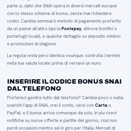
parte si, dato che SNAI opera in diversi mercati europei
con lo stesso schema di bonus, senza mai richiedere
codici. Cambia semmai il metodo di pagamento preferito
da un paese all'altro (qui la
Postepay
, altrove bonifici o
portafogli locali), e qualche dettaglio su deposito minimo
e promozioni di stagione.
La regola resta pero identica ovunque: controlla i termini
nella tua valuta locale prima di versare un euro.
INSERIRE IL CODICE BONUS SNAI
DAL TELEFONO
Preferisci gestire tutto dal telefono? Cambia poco o nulla:
scarichi l'app di SNAI, crei il conto, versi con
Carta
o
PayPal, e il bonus arriva comunque da solo. In piu ricevi
notifiche su nuove offerte e partite del giorno, cosi non
perdi occasioni mentre sei in giro per l'Italia. Mercati di