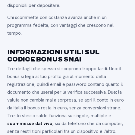
disponibili per depositare.
Chi scommette con costanza avanza anche in un
programma fedelta, con vantaggi che crescono nel
tempo.
INFORMAZIONI UTILI SUL
CODICE BONUS SNAI
Tre dettagli che spesso si scoprono troppo tardi. Uno: il
bonus si lega al tuo profilo gia al momento della
registrazione, quindi email e password contano quanto il
documento che userai per la verifica successiva. Due: la
valuta non cambia mai a sorpresa, se apri il conto in euro
da Italia il bonus resta in euro, senza conversioni strane.
Tre: lo stesso saldo funziona su singole, multiple e
scommesse dal vivo
, sia da telefono che da computer,
senza restrizioni particolari tra un dispositivo e l'altro.